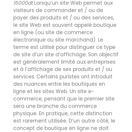
15000dt
Lorsqu’un site Web permet aux
visiteurs de commander et / ou de
payer des produits et / ou des services,
le site Web est souvent appelé boutique
en ligne (ou site de commerce
électronique ou site marchand). Le
terme est utilisé pour distinguer ce type
de site d’un site d’affichage. Son objectif
est généralement limité aux entreprises
et à l’affichage de ses produits et / ou
services. Certains puristes ont introduit
des nuances entre les boutiques en
ligne et les sites Web. Un site e-
commerce, pensant que le premier site
sera une branche du commerce
physique. En pratique, cette distinction
est rarement utilisée. D’un autre côté, le
concept de boutique en ligne ne doit