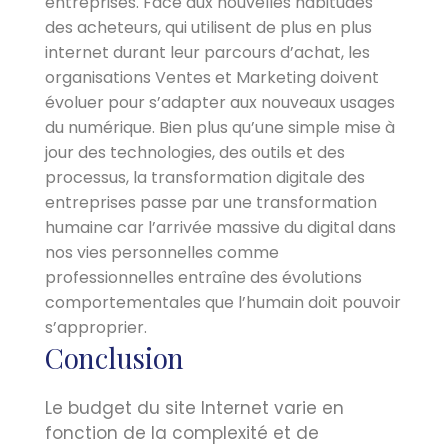
entreprises. Face aux nouvelles habitudes
des acheteurs, qui utilisent de plus en plus
internet durant leur parcours d’achat, les
organisations Ventes et Marketing doivent
évoluer pour s’adapter aux nouveaux usages
du numérique. Bien plus qu’une simple mise à
jour des technologies, des outils et des
processus, la transformation digitale des
entreprises passe par une transformation
humaine car l’arrivée massive du digital dans
nos vies personnelles comme
professionnelles entraîne des évolutions
comportementales que l’humain doit pouvoir
s’approprier.
Conclusion
Le budget du site Internet varie en
fonction de la complexité et de