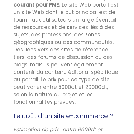
courant pour PME.
Le site Web portail est
un site Web dont le but principal est de
fournir aux utilisateurs un large éventail
de ressources et de services liés à des
sujets, des professions, des zones
géographiques ou des communautés.
Des liens vers des sites de référence
tiers, des forums de discussion ou des
blogs, mais ils peuvent également
contenir du contenu éditorial spécifique
au portail. Le prix pour ce type de site
peut varier entre 5000dt et 20000dt,
selon la nature du projet et les
fonctionnalités prévues.
Le coût d’un site e-commerce ?
Estimation de prix : entre 6000dt et