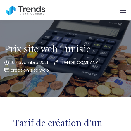
Prix site web Tunisie
10 novembre 2021
TRENDS COMPANY
creation site web
Tarif de création d’un