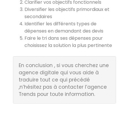
Clarifier vos objectifs fonctionnels
Diversifier les objectifs primordiaux et
secondaires
Identifier les différents types de
dépenses en demandant des devis
Faire le tri dans ses dépenses pour
choisissez la solution la plus pertinente
En conclusion , si vous cherchez une
agence digitale qui vous aide à
traduire tout ce qui précédé
,n’hésitez pas à contacter l’agence
Trends pour toute information.