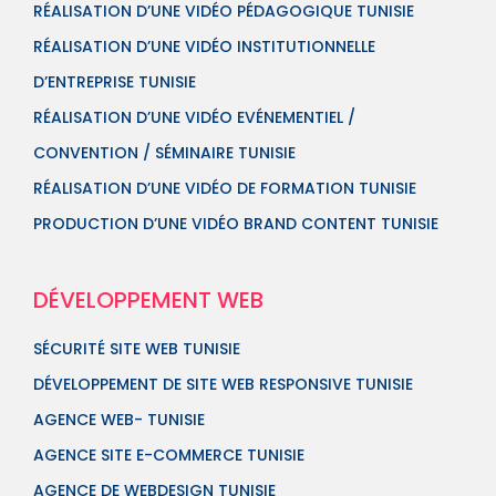
RÉALISATION D’UNE VIDÉO PÉDAGOGIQUE TUNISIE
RÉALISATION D’UNE VIDÉO INSTITUTIONNELLE
D’ENTREPRISE TUNISIE
RÉALISATION D’UNE VIDÉO EVÉNEMENTIEL /
CONVENTION / SÉMINAIRE TUNISIE
RÉALISATION D’UNE VIDÉO DE FORMATION TUNISIE
PRODUCTION D’UNE VIDÉO BRAND CONTENT TUNISIE
DÉVELOPPEMENT WEB
SÉCURITÉ SITE WEB TUNISIE
DÉVELOPPEMENT DE SITE WEB RESPONSIVE TUNISIE
AGENCE WEB- TUNISIE
AGENCE SITE E-COMMERCE TUNISIE
AGENCE DE WEBDESIGN TUNISIE