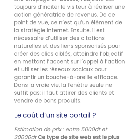
toujours d’inciter le visiteur à réaliser une
action génératrice de revenus. De ce
point de vue, ce n’est qu’un élément de
la stratégie Internet. Ensuite, il est
nécessaire d’utiliser des citations
naturelles et des liens sponsorisés pour
créer des clics ciblés, atteindre l’objectif
en mettant l’accent sur l’appel à l’action
et utiliser les réseaux sociaux pour
garantir un bouche-à-oreille efficace.
Dans la vraie vie, la fenêtre seule ne
suffit pas: il faut attirer des clients et
vendre de bons produits.
Le coût d’un site portail ?
Estimation de prix : entre 5000dt et
20000dt
Ce type de site web est le plus