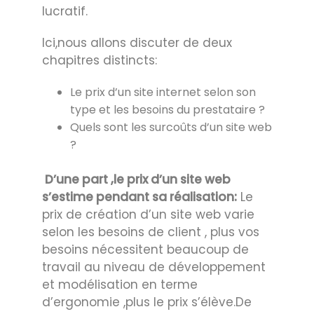
lucratif.
Ici,nous allons discuter de deux
chapitres distincts:
Le prix d’un site internet selon son
type et les besoins du prestataire ?
Quels sont les surcoûts d’un site web
?
D’une part ,le prix d’un site web
s’estime pendant sa réalisation:
Le
prix de création d’un site web varie
selon les besoins de client , plus vos
besoins nécessitent beaucoup de
travail au niveau de développement
et modélisation en terme
d’ergonomie ,plus le prix s’élève.De