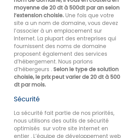
nom de domaine, il vous en coûtera en
moyenne de 20 dt à 500dt par an selon
l’extension choisie.
Une fois que votre
site a un nom de domaine, vous devez
l’associer à un emplacement sur
Internet. La plupart des entreprises qui
fournissent des noms de domaine
proposent également des services
d’hébergement. Nous parlons
d’hébergeurs .
Selon le type de solution
choisie, le prix peut varier de 20 dt à 500
dt par mois.
Sécurité
La sécurité fait partie de nos priorités,
nous utilisons des outils de sécurité
optimisés sur votre site internet en
entier . L’équipe de développement web