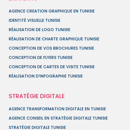
AGENCE CREATION GRAPHIQUE EN TUNISIE
IDENTITÉ VISUELLE TUNISIE
RÉALISATION DE LOGO TUNISIE
RÉALISATION DE CHARTE GRAPHIQUE TUNISIE
CONCEPTION DE VOS BROCHURES TUNISIE
CONCEPTION DE FLYERS TUNISIE
CONCEPTION DE CARTES DE VISITE TUNISIE
RÉALISATION D’INFOGRAPHIE TUNISIE
STRATÉGIE DIGITALE
AGENCE TRANSFORMATION DIGITALE EN TUNISIE
AGENCE CONSEIL EN STRATÉGIE DIGITALE TUNISIE
STRATÉGIE DIGITALE TUNISIE