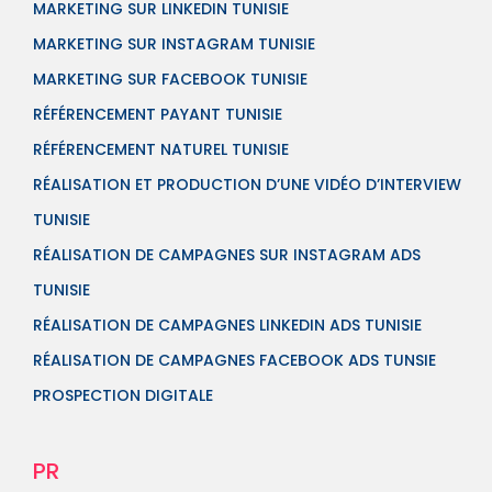
MARKETING SUR LINKEDIN TUNISIE
MARKETING SUR INSTAGRAM TUNISIE
MARKETING SUR FACEBOOK TUNISIE
RÉFÉRENCEMENT PAYANT TUNISIE
RÉFÉRENCEMENT NATUREL TUNISIE
RÉALISATION ET PRODUCTION D’UNE VIDÉO D’INTERVIEW
TUNISIE
RÉALISATION DE CAMPAGNES SUR INSTAGRAM ADS
TUNISIE
RÉALISATION DE CAMPAGNES LINKEDIN ADS TUNISIE
RÉALISATION DE CAMPAGNES FACEBOOK ADS TUNSIE
PROSPECTION DIGITALE
PR