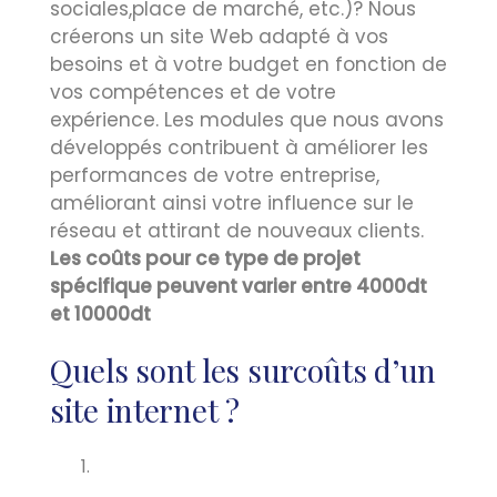
sociales,place de marché, etc.)? Nous
créerons un site Web adapté à vos
besoins et à votre budget en fonction de
vos compétences et de votre
expérience. Les modules que nous avons
développés contribuent à améliorer les
performances de votre entreprise,
améliorant ainsi votre influence sur le
réseau et attirant de nouveaux clients.
Les coûts pour ce type de projet
spécifique peuvent varier entre 4000dt
et 10000dt
Quels sont les surcoûts d’un
site internet ?