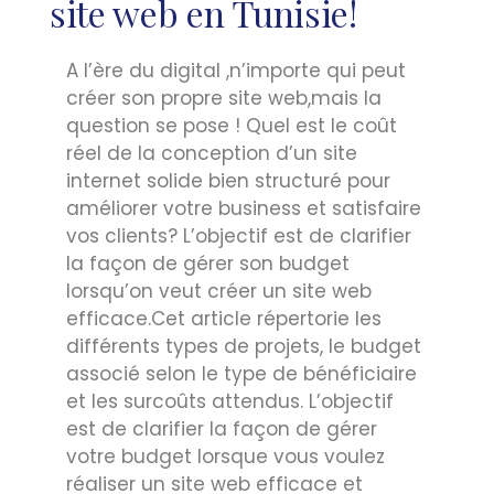
site web en Tunisie!
A l’ère du digital ,n’importe qui peut
créer son propre site web,mais la
question se pose ! Quel est le coût
réel de la conception d’un site
internet solide bien structuré pour
améliorer votre business et satisfaire
vos clients? L’objectif est de clarifier
la façon de gérer son budget
lorsqu’on veut créer un site web
efficace.Cet article répertorie les
différents types de projets, le budget
associé selon le type de bénéficiaire
et les surcoûts attendus. L’objectif
est de clarifier la façon de gérer
votre budget lorsque vous voulez
réaliser un site web efficace et