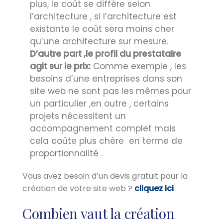
plus, le coût se diffère selon
l’architecture , si l’architecture est
existante le coût sera moins cher
qu’une architecture sur mesure.
D’autre part ,le profil du prestataire
agit sur le prix:
Comme exemple , les
besoins d’une entreprises dans son
site web ne sont pas les mêmes pour
un particulier ,en outre , certains
projets nécessitent un
accompagnement complet mais
cela coûte plus chère en terme de
proportionnalité .
Vous avez besoin d’un devis gratuit pour la
création de votre site web ?
cliquez ici
Combien vaut la création