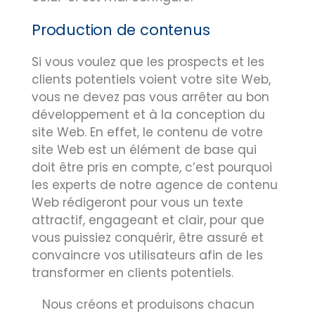
Production de contenus
Si vous voulez que les prospects et les
clients potentiels voient votre site Web,
vous ne devez pas vous arrêter au bon
développement et à la conception du
site Web. En effet, le contenu de votre
site Web est un élément de base qui
doit être pris en compte, c’est pourquoi
les experts de notre agence de contenu
Web rédigeront pour vous un texte
attractif, engageant et clair, pour que
vous puissiez conquérir, être assuré et
convaincre vos utilisateurs afin de les
transformer en clients potentiels.
Nous créons et produisons chacun