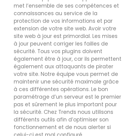
met l’ensemble de ses compétences et
connaissances au service de la
protection de vos informations et par
extension de votre site web. Avoir votre
site web à jour est primordial. Les mises
à jour peuvent corriger les failles de
sécurité. Tous vos plugins doivent
également être à jour, car ils permettent
également aux attaquants de pirater
votre site. Notre équipe vous permet de
maintenir une sécurité maximale grâce
à ces différentes opérations. Le bon
paramétrage d’un serveur est le premier
pas et sûrement le plus important pour
la sécurité. Chez Trends nous utilisons
différents outils afin d’optimiser son
fonctionnement et de nous alerter si
celui-ci est mal configuré.