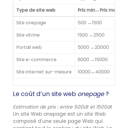
Type de site web
Prix min↔Prix max(en 
Site onepage
500 ↔1500
Site vitrine
1500 ↔2500
Portail web
5000 ↔20000
Site e-commerce
6000 ↔15000
Site internet sur-mesure
10000↔40000
Le coût d’un site web
onepage
?
Estimation de prix : entre 500dt et 1500dt
Un site Web onepage est un site Web
composé d’une seule page Web qui