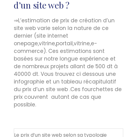
d’un site web ?
⇒L’estimation de prix de création d’un
site web varie selon la nature de ce
dernier (site internet
onepage,vitrine,portail,vitrine,e-
commerce). Ces estimations sont
basées sur notre longue expérience et
de nombreux projets allant de 500 dt à
40000 dt. Vous trouvez ci dessous une
infographie et un tableau récapitulatif
du prix d’un site web .Ces fourchettes de
prix couvrent autant de cas que
possible.
Le prix d’un site web selon sa typologie