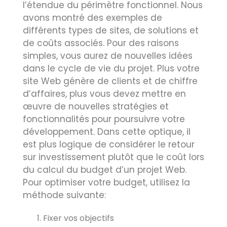
l’étendue du périmètre fonctionnel. Nous
avons montré des exemples de
différents types de sites, de solutions et
de coûts associés. Pour des raisons
simples, vous aurez de nouvelles idées
dans le cycle de vie du projet. Plus votre
site Web génère de clients et de chiffre
d’affaires, plus vous devez mettre en
œuvre de nouvelles stratégies et
fonctionnalités pour poursuivre votre
développement. Dans cette optique, il
est plus logique de considérer le retour
sur investissement plutôt que le coût lors
du calcul du budget d’un projet Web.
Pour optimiser votre budget, utilisez la
méthode suivante:
Fixer vos objectifs