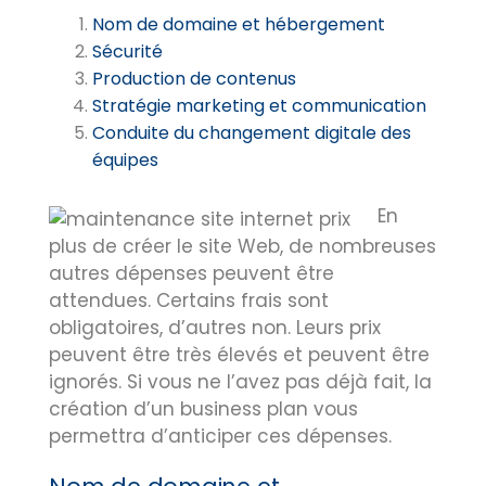
Nom de domaine et hébergement
Sécurité
Production de contenus
Stratégie marketing et communication
Conduite du changement digitale des
équipes
En
plus de créer le site Web, de nombreuses
autres dépenses peuvent être
attendues. Certains frais sont
obligatoires, d’autres non. Leurs prix
peuvent être très élevés et peuvent être
ignorés. Si vous ne l’avez pas déjà fait, la
création d’un business plan vous
permettra d’anticiper ces dépenses.