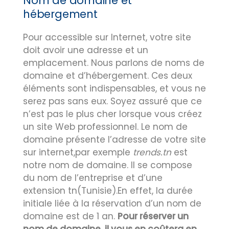
Nom de domaine et
hébergement
Pour accessible sur Internet, votre site
doit avoir une adresse et un
emplacement. Nous parlons de noms de
domaine et d’hébergement. Ces deux
éléments sont indispensables, et vous ne
serez pas sans eux. Soyez assuré que ce
n’est pas le plus cher lorsque vous créez
un site Web professionnel. Le nom de
domaine présente l’adresse de votre site
sur internet,par exemple
trends.tn
est
notre nom de domaine. Il se compose
du nom de l’entreprise et d’une
extension tn(Tunisie).En effet, la durée
initiale liée à la réservation d’un nom de
domaine est de 1 an.
Pour réserver un