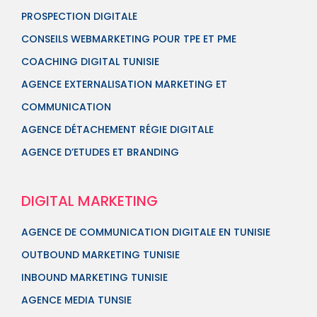
PROSPECTION DIGITALE
CONSEILS WEBMARKETING POUR TPE ET PME
COACHING DIGITAL TUNISIE
AGENCE EXTERNALISATION MARKETING ET
COMMUNICATION
AGENCE DÉTACHEMENT RÉGIE DIGITALE
AGENCE D’ETUDES ET BRANDING
DIGITAL MARKETING
AGENCE DE COMMUNICATION DIGITALE EN TUNISIE
OUTBOUND MARKETING TUNISIE
INBOUND MARKETING TUNISIE
AGENCE MEDIA TUNSIE