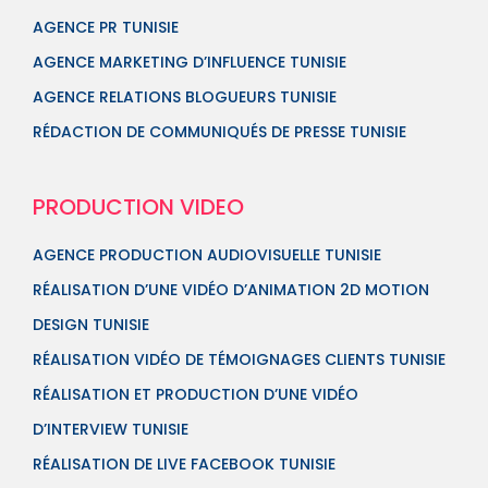
AGENCE PR TUNISIE
AGENCE MARKETING D’INFLUENCE TUNISIE
AGENCE RELATIONS BLOGUEURS TUNISIE
RÉDACTION DE COMMUNIQUÉS DE PRESSE TUNISIE
PRODUCTION VIDEO
AGENCE PRODUCTION AUDIOVISUELLE TUNISIE
RÉALISATION D’UNE VIDÉO D’ANIMATION 2D MOTION
DESIGN TUNISIE
RÉALISATION VIDÉO DE TÉMOIGNAGES CLIENTS TUNISIE
RÉALISATION ET PRODUCTION D’UNE VIDÉO
D’INTERVIEW TUNISIE
RÉALISATION DE LIVE FACEBOOK TUNISIE