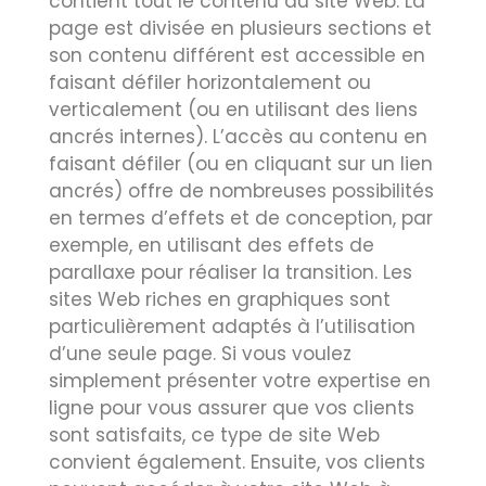
contient tout le contenu du site Web. La
page est divisée en plusieurs sections et
son contenu différent est accessible en
faisant défiler horizontalement ou
verticalement (ou en utilisant des liens
ancrés internes). L’accès au contenu en
faisant défiler (ou en cliquant sur un lien
ancrés) offre de nombreuses possibilités
en termes d’effets et de conception, par
exemple, en utilisant des effets de
parallaxe pour réaliser la transition. Les
sites Web riches en graphiques sont
particulièrement adaptés à l’utilisation
d’une seule page. Si vous voulez
simplement présenter votre expertise en
ligne pour vous assurer que vos clients
sont satisfaits, ce type de site Web
convient également. Ensuite, vos clients