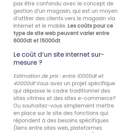
pas être confondu avec le concept de
gestion d’un magasin, qui est un moyen
d’attirer des clients vers le magasin via
Internet et le mobile.
Les coûts pour ce
type de site web peuvent varier entre
6000dt et 15000dt
Le coût d’un site internet sur-
mesure ?
Estimation de prix : entre 10000dt et
40000dt
Vous avez un projet spécifique
qui dépasse le cadre traditionnel des
sites vitrines et des sites e-commerce?
Ou souhaitez-vous simplement mettre
en place sur le site des fonctions qui
répondent à des besoins spécifiques
(liens entre sites web, plateformes