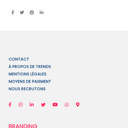
CONTACT
À PROPOS DE TRENDS
MENTIONS LÉGALES
MOYENS DE PAIEMENT
NOUS RECRUTONS
BRANDING