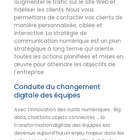
augmenter le trafic sur le site Web et
fidéliser les clients. Nous vous
permettons de contacter vos clients de
manière personnalisée, ciblée et
interactive. La stratégie de
communication numérique est un plan
stratégique à long terme qui oriente
toutes les actions planifiées et mises en
œuvre pour atteindre les objectifs de
l’entreprise.
Conduite du changement
digitale des équipes
Avec l’innovation des outils numériques : Big
data, chatbots objets connectés … la
transformation digitale des équipes est
devenue aujourd’hui un enjeu majeur dans les