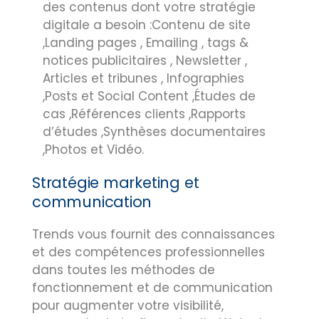
des contenus dont votre stratégie
digitale a besoin :Contenu de site
,Landing pages , Emailing , tags &
notices publicitaires , Newsletter ,
Articles et tribunes , Infographies
,Posts et Social Content ,Études de
cas ,Références clients ,Rapports
d’études ,Synthèses documentaires
,Photos et Vidéo.
Stratégie marketing et
communication
Trends vous fournit des connaissances
et des compétences professionnelles
dans toutes les méthodes de
fonctionnement et de communication
pour augmenter votre visibilité,