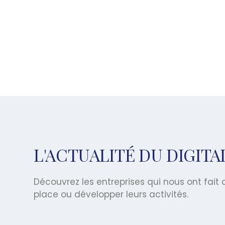
L'ACTUALITÉ DU DIGIT
Découvrez les entreprises qui nous ont fai
place ou développer leurs activités.