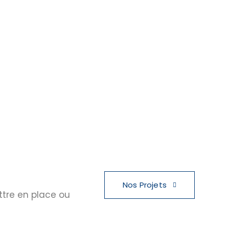
Nos Projets
ttre en place ou