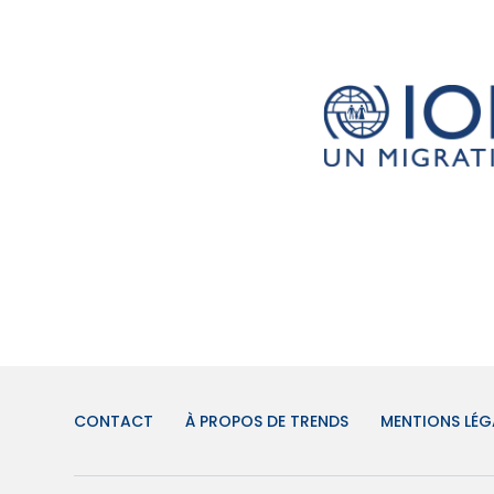
CONTACT
À PROPOS DE TRENDS
MENTIONS LÉG