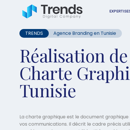
EXPERTISE
TRENDS
Agence Branding en Tunisie
Réalisation de 
Charte Graph
Tunisie
La charte graphique est le document graphique
vos communications. Il décrit le cadre précis uti