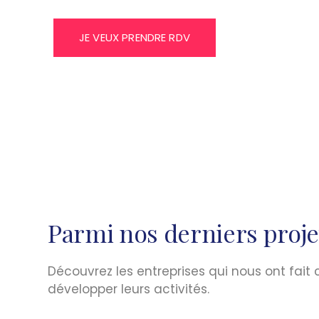
JE VEUX PRENDRE RDV
Parmi nos derniers proje
Découvrez les entreprises qui nous ont fai
développer leurs activités.