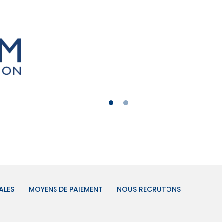
ALES
MOYENS DE PAIEMENT
NOUS RECRUTONS