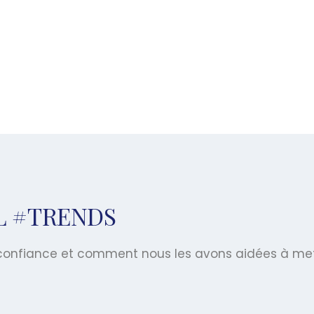
AL #TRENDS
t confiance et comment nous les avons aidées à me