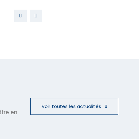
Voir toutes les actualités
ttre en