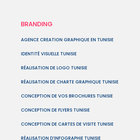
BRANDING
AGENCE CREATION GRAPHIQUE EN TUNISIE
IDENTITÉ VISUELLE TUNISIE
RÉALISATION DE LOGO TUNISIE
RÉALISATION DE CHARTE GRAPHIQUE TUNISIE
CONCEPTION DE VOS BROCHURES TUNISIE
CONCEPTION DE FLYERS TUNISIE
CONCEPTION DE CARTES DE VISITE TUNISIE
RÉALISATION D’INFOGRAPHIE TUNISIE