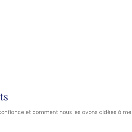
ts
t confiance et comment nous les avons aidées à me