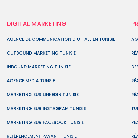
DIGITAL MARKETING
P
AGENCE DE COMMUNICATION DIGITALE EN TUNISIE
AG
OUTBOUND MARKETING TUNISIE
RÉ
INBOUND MARKETING TUNISIE
DE
AGENCE MEDIA TUNSIE
RÉ
MARKETING SUR LINKEDIN TUNISIE
RÉ
MARKETING SUR INSTAGRAM TUNISIE
TUN
MARKETING SUR FACEBOOK TUNISIE
RÉ
RÉFÉRENCEMENT PAYANT TUNISIE
RÉ