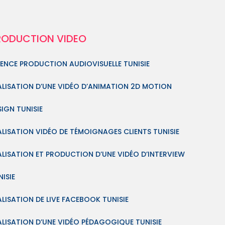
RODUCTION VIDEO
ENCE PRODUCTION AUDIOVISUELLE TUNISIE
ALISATION D’UNE VIDÉO D’ANIMATION 2D MOTION
SIGN TUNISIE
ALISATION VIDÉO DE TÉMOIGNAGES CLIENTS TUNISIE
ALISATION ET PRODUCTION D’UNE VIDÉO D’INTERVIEW
ISIE
ALISATION DE LIVE FACEBOOK TUNISIE
ALISATION D’UNE VIDÉO PÉDAGOGIQUE TUNISIE