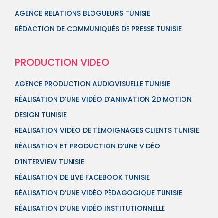
AGENCE RELATIONS BLOGUEURS TUNISIE
RÉDACTION DE COMMUNIQUÉS DE PRESSE TUNISIE
PRODUCTION VIDEO
AGENCE PRODUCTION AUDIOVISUELLE TUNISIE
RÉALISATION D’UNE VIDÉO D’ANIMATION 2D MOTION
DESIGN TUNISIE
RÉALISATION VIDÉO DE TÉMOIGNAGES CLIENTS TUNISIE
RÉALISATION ET PRODUCTION D’UNE VIDÉO
D’INTERVIEW TUNISIE
RÉALISATION DE LIVE FACEBOOK TUNISIE
RÉALISATION D’UNE VIDÉO PÉDAGOGIQUE TUNISIE
RÉALISATION D’UNE VIDÉO INSTITUTIONNELLE