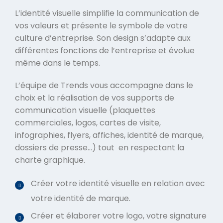
L’identité visuelle simplifie la communication de
vos valeurs et présente le symbole de votre
culture d’entreprise. Son design s’adapte aux
différentes fonctions de l’entreprise et évolue
même dans le temps.
L’équipe de Trends vous accompagne dans le
choix et la réalisation de vos supports de
communication visuelle (plaquettes
commerciales, logos, cartes de visite,
infographies, flyers, affiches, identité de marque,
dossiers de presse…) tout en respectant la
charte graphique.
Créer votre identité visuelle en relation avec
votre identité de marque.
Créer et élaborer votre logo, votre signature