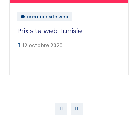
creation site web
Prix site web Tunisie
12 octobre 2020