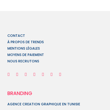
CONTACT
À PROPOS DE TRENDS
MENTIONS LÉGALES
MOYENS DE PAIEMENT
NOUS RECRUTONS
BRANDING
AGENCE CREATION GRAPHIQUE EN TUNISIE