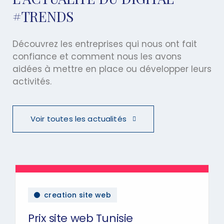
#TRENDS
Découvrez les entreprises qui nous ont fait
confiance et comment nous les avons
aidées à mettre en place ou développer leurs
activités.
Voir toutes les actualités
creation site web
Prix site web Tunisie