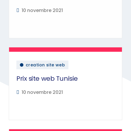
10 novembre 2021
creation site web
Prix site web Tunisie
10 novembre 2021