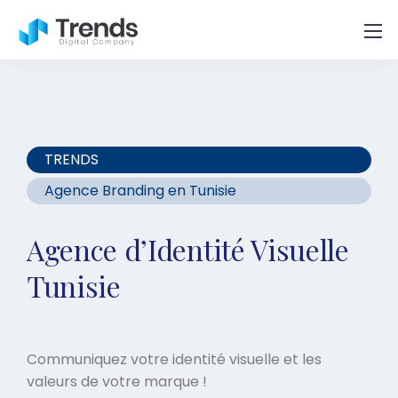
TRENDS
Agence Branding en Tunisie
Agence d’Identité Visuelle
Tunisie
Communiquez votre identité visuelle et les
valeurs de votre marque !