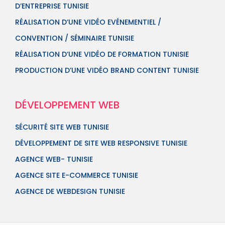
D’ENTREPRISE TUNISIE
RÉALISATION D’UNE VIDÉO EVÉNEMENTIEL /
CONVENTION / SÉMINAIRE TUNISIE
RÉALISATION D’UNE VIDÉO DE FORMATION TUNISIE
PRODUCTION D’UNE VIDÉO BRAND CONTENT TUNISIE
DÉVELOPPEMENT WEB
SÉCURITÉ SITE WEB TUNISIE
DÉVELOPPEMENT DE SITE WEB RESPONSIVE TUNISIE
AGENCE WEB- TUNISIE
AGENCE SITE E-COMMERCE TUNISIE
AGENCE DE WEBDESIGN TUNISIE