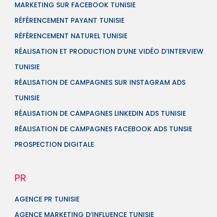
MARKETING SUR FACEBOOK TUNISIE
RÉFÉRENCEMENT PAYANT TUNISIE
RÉFÉRENCEMENT NATUREL TUNISIE
RÉALISATION ET PRODUCTION D’UNE VIDÉO D’INTERVIEW
TUNISIE
RÉALISATION DE CAMPAGNES SUR INSTAGRAM ADS
TUNISIE
RÉALISATION DE CAMPAGNES LINKEDIN ADS TUNISIE
RÉALISATION DE CAMPAGNES FACEBOOK ADS TUNSIE
PROSPECTION DIGITALE
PR
AGENCE PR TUNISIE
AGENCE MARKETING D’INFLUENCE TUNISIE