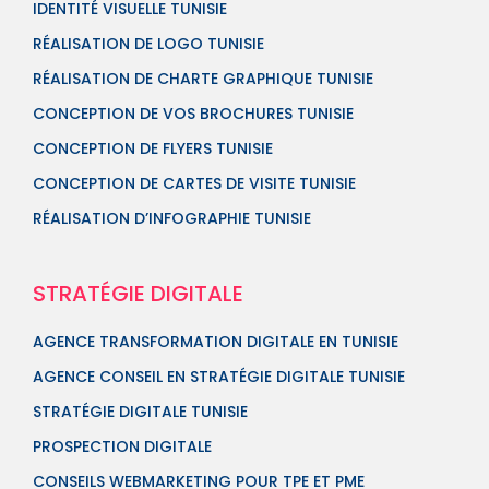
IDENTITÉ VISUELLE TUNISIE
RÉALISATION DE LOGO TUNISIE
RÉALISATION DE CHARTE GRAPHIQUE TUNISIE
CONCEPTION DE VOS BROCHURES TUNISIE
CONCEPTION DE FLYERS TUNISIE
CONCEPTION DE CARTES DE VISITE TUNISIE
RÉALISATION D’INFOGRAPHIE TUNISIE
STRATÉGIE DIGITALE
AGENCE TRANSFORMATION DIGITALE EN TUNISIE
AGENCE CONSEIL EN STRATÉGIE DIGITALE TUNISIE
STRATÉGIE DIGITALE TUNISIE
PROSPECTION DIGITALE
CONSEILS WEBMARKETING POUR TPE ET PME