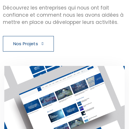
Découvrez les entreprises qui nous ont fait
confiance et comment nous les avons aidées à
mettre en place ou développer leurs activités.
Nos Projets