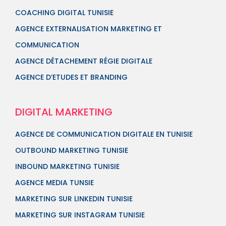
COACHING DIGITAL TUNISIE
AGENCE EXTERNALISATION MARKETING ET
COMMUNICATION
AGENCE DÉTACHEMENT RÉGIE DIGITALE
AGENCE D’ETUDES ET BRANDING
DIGITAL MARKETING
AGENCE DE COMMUNICATION DIGITALE EN TUNISIE
OUTBOUND MARKETING TUNISIE
INBOUND MARKETING TUNISIE
AGENCE MEDIA TUNSIE
MARKETING SUR LINKEDIN TUNISIE
MARKETING SUR INSTAGRAM TUNISIE