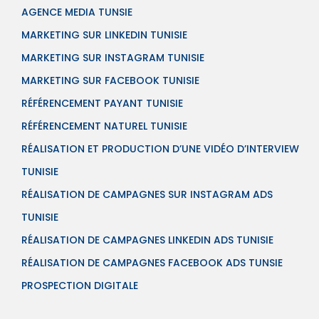
AGENCE MEDIA TUNSIE
MARKETING SUR LINKEDIN TUNISIE
MARKETING SUR INSTAGRAM TUNISIE
MARKETING SUR FACEBOOK TUNISIE
RÉFÉRENCEMENT PAYANT TUNISIE
RÉFÉRENCEMENT NATUREL TUNISIE
RÉALISATION ET PRODUCTION D’UNE VIDÉO D’INTERVIEW
TUNISIE
RÉALISATION DE CAMPAGNES SUR INSTAGRAM ADS
TUNISIE
RÉALISATION DE CAMPAGNES LINKEDIN ADS TUNISIE
RÉALISATION DE CAMPAGNES FACEBOOK ADS TUNSIE
PROSPECTION DIGITALE