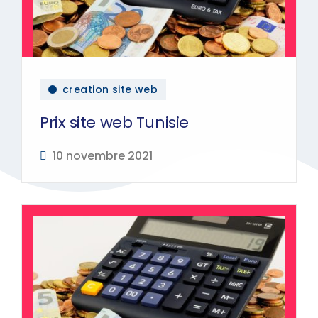
creation site web
Prix site web Tunisie
10 novembre 2021