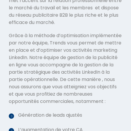
met l’accent sur la relation professionnelle entre
le marché du travail et les membres et dispose
du réseau publicitaire B2B le plus riche et le plus
efficace du marché.
Grâce à la méthode d’optimisation implémentée
par notre équipe, Trends vous permet de mettre
en place et d’optimiser vos activités marketing
LinkedIn. Notre équipe de gestion de la publicité
en ligne vous accompagne de la gestion de la
partie stratégique des activités LinkedIn à la
partie opérationnelle. De cette manière , nous
nous assurons que vous atteigniez vos objectifs
et que vous profitiez de nombreuses
opportunités commerciales, notamment :
Génération de leads ajustés
L’augmentation de votre CA