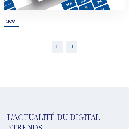
iace
L'ACTUALITÉ DU DIGITAL
#TRENDS