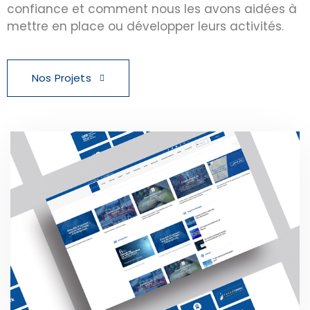
confiance et comment nous les avons aidées à
mettre en place ou développer leurs activités.
Nos Projets
V