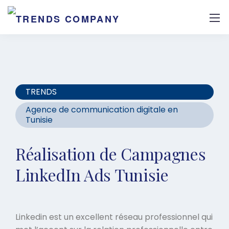
TRENDS
Agence de communication digitale en
Tunisie
Réalisation de Campagnes
LinkedIn Ads Tunisie
Linkedin est un excellent réseau professionnel qui