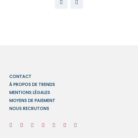
CONTACT
À PROPOS DE TRENDS
MENTIONS LÉGALES
MOYENS DE PAIEMENT
NOUS RECRUTONS