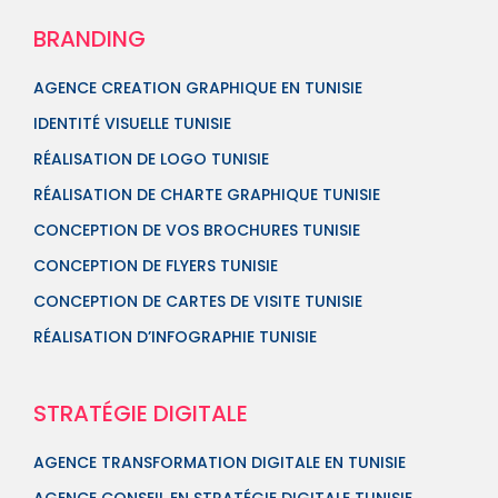
BRANDING
AGENCE CREATION GRAPHIQUE EN TUNISIE
IDENTITÉ VISUELLE TUNISIE
RÉALISATION DE LOGO TUNISIE
RÉALISATION DE CHARTE GRAPHIQUE TUNISIE
CONCEPTION DE VOS BROCHURES TUNISIE
CONCEPTION DE FLYERS TUNISIE
CONCEPTION DE CARTES DE VISITE TUNISIE
RÉALISATION D’INFOGRAPHIE TUNISIE
STRATÉGIE DIGITALE
AGENCE TRANSFORMATION DIGITALE EN TUNISIE