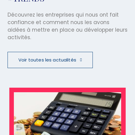
Découvrez les entreprises qui nous ont fait
confiance et comment nous les avons
aidées à mettre en place ou développer leurs
activités.
Voir toutes les actualités