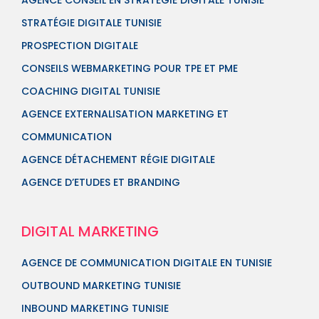
AGENCE CONSEIL EN STRATÉGIE DIGITALE TUNISIE
STRATÉGIE DIGITALE TUNISIE
PROSPECTION DIGITALE
CONSEILS WEBMARKETING POUR TPE ET PME
COACHING DIGITAL TUNISIE
AGENCE EXTERNALISATION MARKETING ET
COMMUNICATION
AGENCE DÉTACHEMENT RÉGIE DIGITALE
AGENCE D’ETUDES ET BRANDING
DIGITAL MARKETING
AGENCE DE COMMUNICATION DIGITALE EN TUNISIE
OUTBOUND MARKETING TUNISIE
INBOUND MARKETING TUNISIE