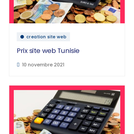
creation site web
Prix site web Tunisie
10 novembre 2021