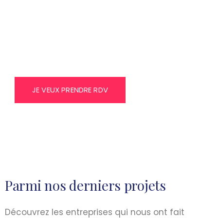
TRENDS AGENCE DE
COMMUNICATION
DIGITALE EN TUNISIE
JE VEUX PRENDRE RDV
Parmi nos derniers projets
Découvrez les entreprises qui nous ont fait