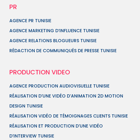
PR
AGENCE PR TUNISIE
AGENCE MARKETING D’INFLUENCE TUNISIE
AGENCE RELATIONS BLOGUEURS TUNISIE
RÉDACTION DE COMMUNIQUÉS DE PRESSE TUNISIE
PRODUCTION VIDEO
AGENCE PRODUCTION AUDIOVISUELLE TUNISIE
RÉALISATION D’UNE VIDÉO D’ANIMATION 2D MOTION
DESIGN TUNISIE
RÉALISATION VIDÉO DE TÉMOIGNAGES CLIENTS TUNISIE
RÉALISATION ET PRODUCTION D’UNE VIDÉO
D’INTERVIEW TUNISIE