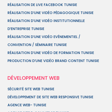
RÉALISATION DE LIVE FACEBOOK TUNISIE
RÉALISATION D’UNE VIDÉO PÉDAGOGIQUE TUNISIE
RÉALISATION D’UNE VIDÉO INSTITUTIONNELLE
D’ENTREPRISE TUNISIE
RÉALISATION D’UNE VIDÉO EVÉNEMENTIEL /
CONVENTION / SÉMINAIRE TUNISIE
RÉALISATION D’UNE VIDÉO DE FORMATION TUNISIE
PRODUCTION D’UNE VIDÉO BRAND CONTENT TUNISIE
DÉVELOPPEMENT WEB
SÉCURITÉ SITE WEB TUNISIE
DÉVELOPPEMENT DE SITE WEB RESPONSIVE TUNISIE
AGENCE WEB- TUNISIE