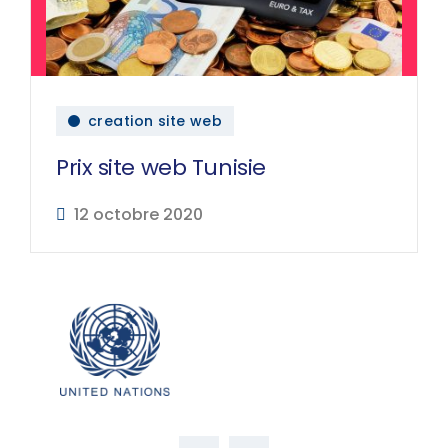
creation site web
Prix site web Tunisie
12 octobre 2020