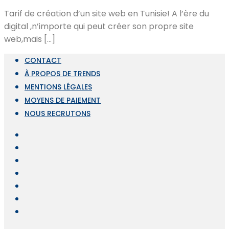
Tarif de création d’un site web en Tunisie! A l’ère du
digital ,n’importe qui peut créer son propre site
web,mais […]
CONTACT
À PROPOS DE TRENDS
MENTIONS LÉGALES
MOYENS DE PAIEMENT
NOUS RECRUTONS