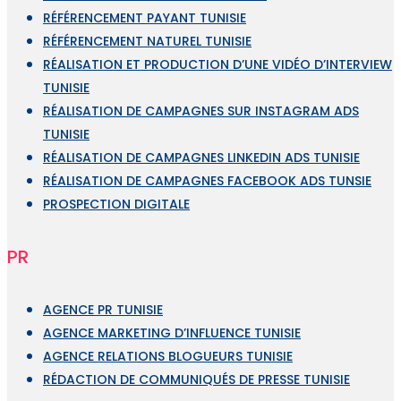
RÉFÉRENCEMENT PAYANT TUNISIE
RÉFÉRENCEMENT NATUREL TUNISIE
RÉALISATION ET PRODUCTION D’UNE VIDÉO D’INTERVIEW
TUNISIE
RÉALISATION DE CAMPAGNES SUR INSTAGRAM ADS
TUNISIE
RÉALISATION DE CAMPAGNES LINKEDIN ADS TUNISIE
RÉALISATION DE CAMPAGNES FACEBOOK ADS TUNSIE
PROSPECTION DIGITALE
PR
AGENCE PR TUNISIE
AGENCE MARKETING D’INFLUENCE TUNISIE
AGENCE RELATIONS BLOGUEURS TUNISIE
RÉDACTION DE COMMUNIQUÉS DE PRESSE TUNISIE