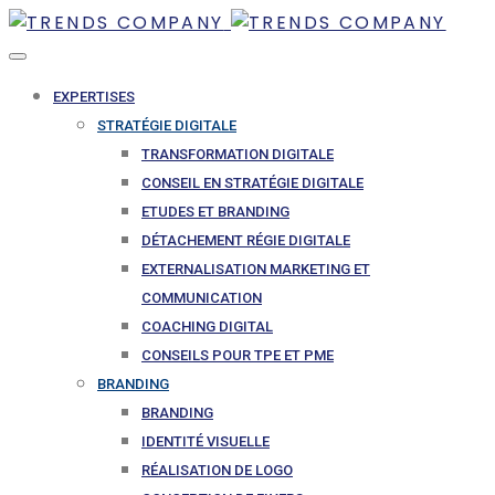
EXPERTISES
STRATÉGIE DIGITALE
TRANSFORMATION DIGITALE
CONSEIL EN STRATÉGIE DIGITALE
ETUDES ET BRANDING
DÉTACHEMENT RÉGIE DIGITALE
EXTERNALISATION MARKETING ET
COMMUNICATION
COACHING DIGITAL
CONSEILS POUR TPE ET PME
BRANDING
BRANDING
IDENTITÉ VISUELLE
RÉALISATION DE LOGO