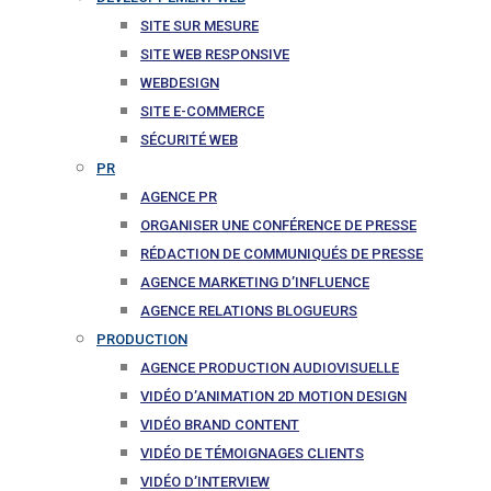
SITE SUR MESURE
SITE WEB RESPONSIVE
WEBDESIGN
SITE E-COMMERCE
SÉCURITÉ WEB
PR
AGENCE PR
ORGANISER UNE CONFÉRENCE DE PRESSE
RÉDACTION DE COMMUNIQUÉS DE PRESSE
AGENCE MARKETING D’INFLUENCE
AGENCE RELATIONS BLOGUEURS
PRODUCTION
AGENCE PRODUCTION AUDIOVISUELLE
VIDÉO D’ANIMATION 2D MOTION DESIGN
VIDÉO BRAND CONTENT
VIDÉO DE TÉMOIGNAGES CLIENTS
VIDÉO D’INTERVIEW