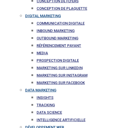
CONCEPTION DE FLYERS
CONCEPTION DE PLAQUETTE
DIGITAL MARKETING
COMMUNICATION DIGITALE
INBOUND MARKETING
OUTBOUND MARKETING
RÉFÉRENCEMENT PAYANT
MEDIA
PROSPECTION DIGITALE
MARKETING SUR LINKEDIN
MARKETING SUR INSTAGRAM
MARKETING SUR FACEBOOK
DATA MARKETING
INSIGHTS
TRACKING
DATA SCIENCE
INTELLIGENCE ARTIFICIELLE
DÉVELOPPEMENT WEB