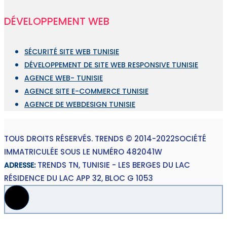
DÉVELOPPEMENT WEB
SÉCURITÉ SITE WEB TUNISIE
DÉVELOPPEMENT DE SITE WEB RESPONSIVE TUNISIE
AGENCE WEB- TUNISIE
AGENCE SITE E-COMMERCE TUNISIE
AGENCE DE WEBDESIGN TUNISIE
TOUS DROITS RÉSERVÉS. TRENDS © 2014-2022
SOCIÉTÉ
IMMATRICULÉE SOUS LE NUMÉRO 482041W
TRENDS TN, TUNISIE - LES BERGES DU LAC
ADRESSE:
RÉSIDENCE DU LAC APP 32, BLOC G 1053