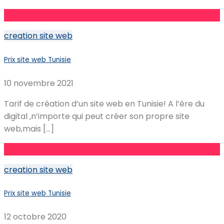
creation site web
Prix site web Tunisie
10 novembre 2021
Tarif de création d’un site web en Tunisie! A l’ère du
digital ,n’importe qui peut créer son propre site
web,mais […]
creation site web
Prix site web Tunisie
12 octobre 2020