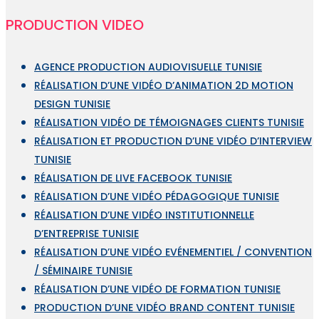
PRODUCTION VIDEO
AGENCE PRODUCTION AUDIOVISUELLE TUNISIE
RÉALISATION D’UNE VIDÉO D’ANIMATION 2D MOTION
DESIGN TUNISIE
RÉALISATION VIDÉO DE TÉMOIGNAGES CLIENTS TUNISIE
RÉALISATION ET PRODUCTION D’UNE VIDÉO D’INTERVIEW
TUNISIE
RÉALISATION DE LIVE FACEBOOK TUNISIE
RÉALISATION D’UNE VIDÉO PÉDAGOGIQUE TUNISIE
RÉALISATION D’UNE VIDÉO INSTITUTIONNELLE
D’ENTREPRISE TUNISIE
RÉALISATION D’UNE VIDÉO EVÉNEMENTIEL / CONVENTION
/ SÉMINAIRE TUNISIE
RÉALISATION D’UNE VIDÉO DE FORMATION TUNISIE
PRODUCTION D’UNE VIDÉO BRAND CONTENT TUNISIE