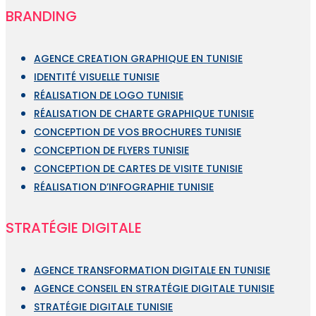
BRANDING
AGENCE CREATION GRAPHIQUE EN TUNISIE
IDENTITÉ VISUELLE TUNISIE
RÉALISATION DE LOGO TUNISIE
RÉALISATION DE CHARTE GRAPHIQUE TUNISIE
CONCEPTION DE VOS BROCHURES TUNISIE
CONCEPTION DE FLYERS TUNISIE
CONCEPTION DE CARTES DE VISITE TUNISIE
RÉALISATION D’INFOGRAPHIE TUNISIE
STRATÉGIE DIGITALE
AGENCE TRANSFORMATION DIGITALE EN TUNISIE
AGENCE CONSEIL EN STRATÉGIE DIGITALE TUNISIE
STRATÉGIE DIGITALE TUNISIE