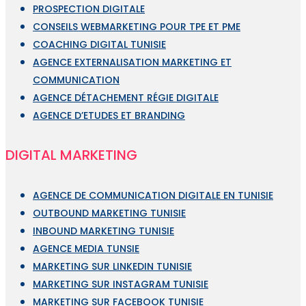
PROSPECTION DIGITALE
CONSEILS WEBMARKETING POUR TPE ET PME
COACHING DIGITAL TUNISIE
AGENCE EXTERNALISATION MARKETING ET
COMMUNICATION
AGENCE DÉTACHEMENT RÉGIE DIGITALE
AGENCE D’ETUDES ET BRANDING
DIGITAL MARKETING
AGENCE DE COMMUNICATION DIGITALE EN TUNISIE
OUTBOUND MARKETING TUNISIE
INBOUND MARKETING TUNISIE
AGENCE MEDIA TUNSIE
MARKETING SUR LINKEDIN TUNISIE
MARKETING SUR INSTAGRAM TUNISIE
MARKETING SUR FACEBOOK TUNISIE