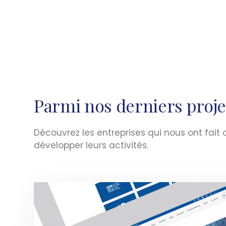
Parmi nos derniers proje
Découvrez les entreprises qui nous ont fai
développer leurs activités.