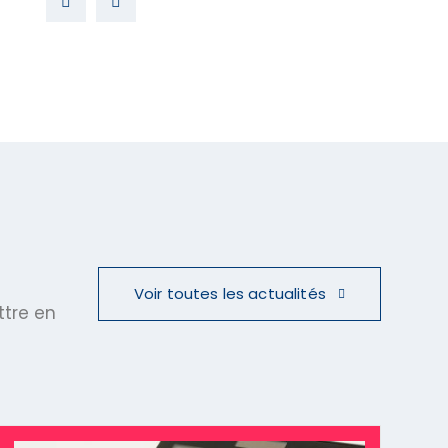
Voir toutes les actualités
ttre en