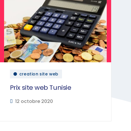
creation site web
Prix site web Tunisie
12 octobre 2020