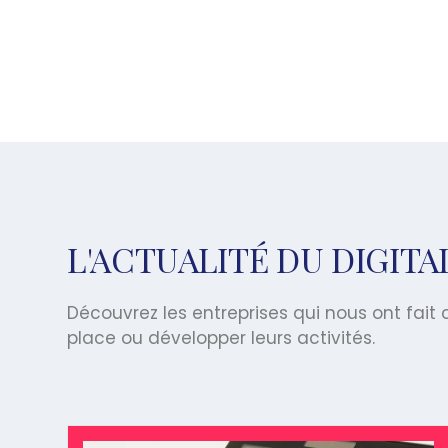
L'ACTUALITÉ DU DIGIT
Découvrez les entreprises qui nous ont fai
place ou développer leurs activités.