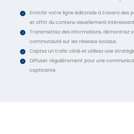
Enrichir votre ligne éditoriale à travers des 
et offrir du contenu visuellement intéressant
Transmettez des informations, démontrez vo
communauté sur les réseaux sociaux.
Captez un trafic ciblé et utilisez une straté
Diffuser régulièrement pour une communicat
captivante