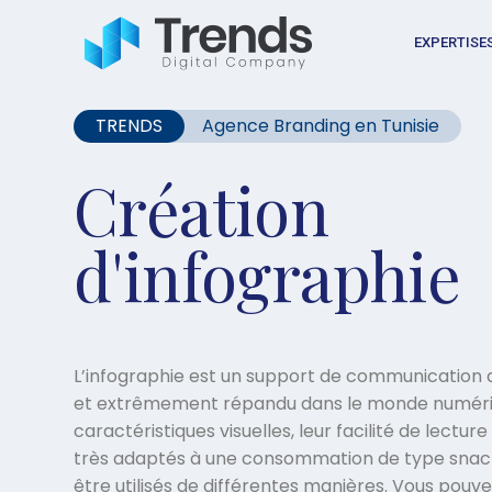
EXPERTISE
TRENDS
Agence Branding en Tunisie
Création
d'infographie
L’infographie est un support de communicatio
et extrêmement répandu dans le monde numériqu
caractéristiques visuelles, leur facilité de lecture 
très adaptés à une consommation de type snac
être utilisés de différentes manières. Vous pouve