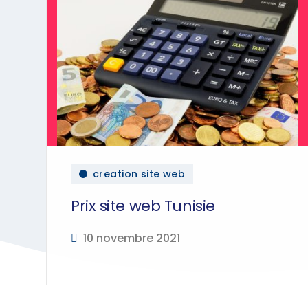
creation site web
Prix site web Tunisie
10 novembre 2021