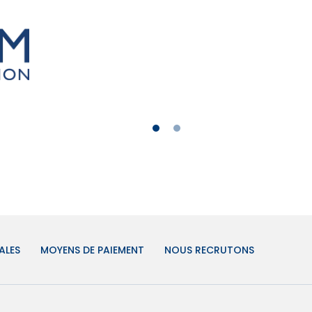
ALES
MOYENS DE PAIEMENT
NOUS RECRUTONS