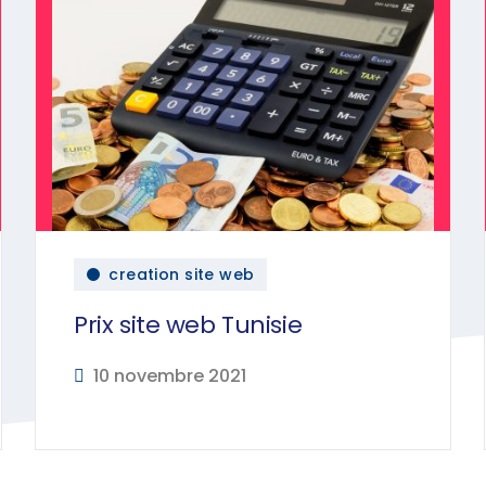
creation site web
Prix site web Tunisie
10 novembre 2021