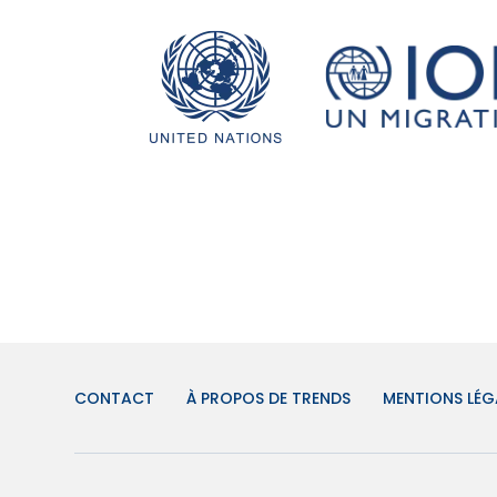
CONTACT
À PROPOS DE TRENDS
MENTIONS LÉG