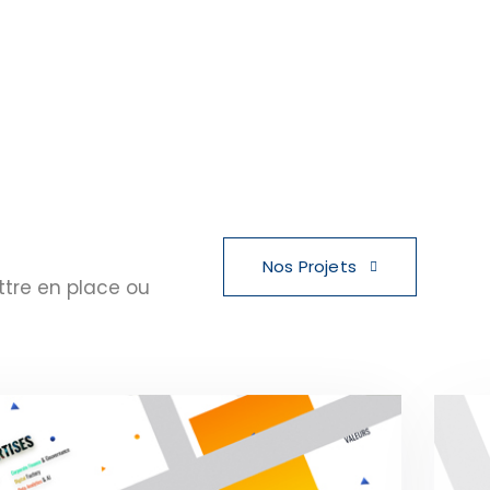
Nos Projets
ttre en place ou